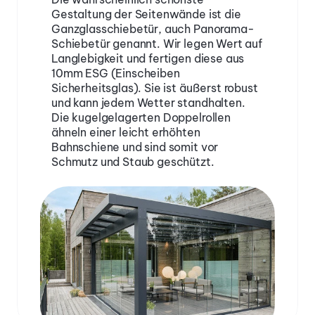
Gestaltung der Seitenwände ist die 
Ganzglasschiebetür, auch Panorama-
Schiebetür genannt. Wir legen Wert auf 
Langlebigkeit und fertigen diese aus 
10mm ESG (Einscheiben 
Sicherheitsglas). Sie ist äußerst robust 
und kann jedem Wetter standhalten. 
Die kugelgelagerten Doppelrollen 
ähneln einer leicht erhöhten 
Bahnschiene und sind somit vor 
Schmutz und Staub geschützt.