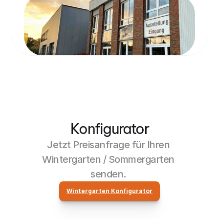
Konfigurator
Jetzt Preisanfrage für Ihren 
Wintergarten / Sommergarten 
senden. 
Wintergarten Konfigurator