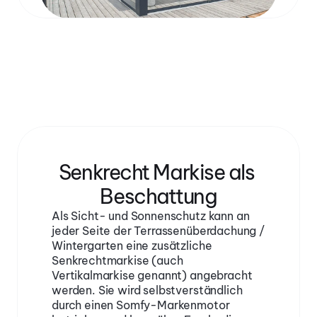
Senkrecht Markise als 
Beschattung
Als Sicht- und Sonnenschutz kann an 
jeder Seite der Terrassenüberdachung / 
Wintergarten eine zusätzliche 
Senkrechtmarkise (auch 
Vertikalmarkise genannt) angebracht 
werden. Sie wird selbstverständlich 
durch einen Somfy-Markenmotor 