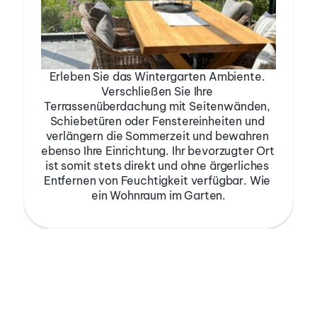
Erleben Sie das Wintergarten Ambiente. 
Verschließen Sie Ihre 
Terrassenüberdachung mit Seitenwänden, 
Schiebetüren oder Fenstereinheiten und 
verlängern die Sommerzeit und bewahren 
ebenso Ihre Einrichtung. Ihr bevorzugter Ort 
ist somit stets direkt und ohne ärgerliches 
Entfernen von Feuchtigkeit verfügbar. Wie 
ein Wohnraum im Garten.