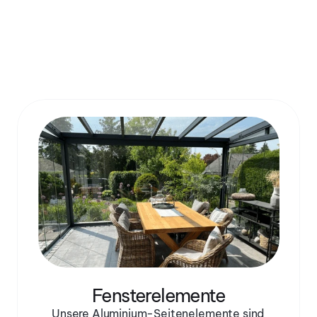
Fensterelemente
Unsere Aluminium-Seitenelemente sind 