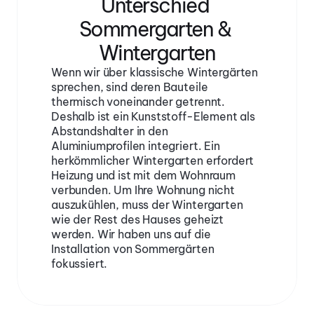
Unterschied 
Sommergarten & 
Wintergarten
Wenn wir über klassische Wintergärten 
sprechen, sind deren Bauteile 
thermisch voneinander getrennt. 
Deshalb ist ein Kunststoff-Element als 
Abstandshalter in den 
Aluminiumprofilen integriert. Ein 
herkömmlicher Wintergarten erfordert 
Heizung und ist mit dem Wohnraum 
verbunden. Um Ihre Wohnung nicht 
auszukühlen, muss der Wintergarten 
wie der Rest des Hauses geheizt 
werden. Wir haben uns auf die 
Installation von Sommergärten 
fokussiert.