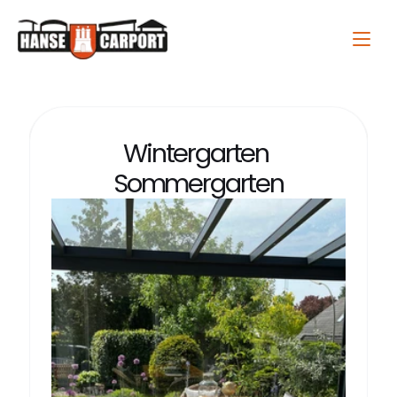
Wintergarten 
Sommergarten