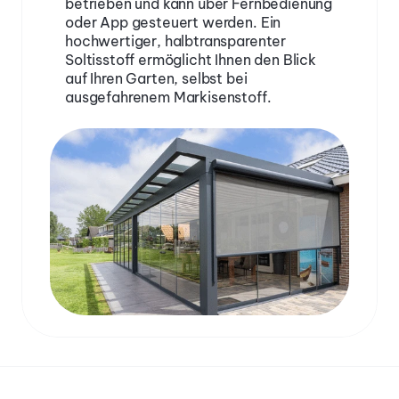
betrieben und kann über Fernbedienung 
oder App gesteuert werden. Ein 
hochwertiger, halbtransparenter 
Soltisstoff ermöglicht Ihnen den Blick 
auf Ihren Garten, selbst bei 
ausgefahrenem Markisenstoff.