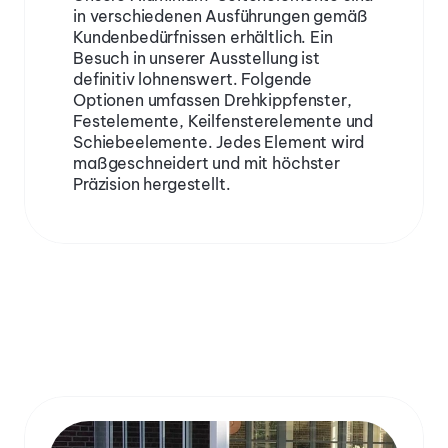
in verschiedenen Ausführungen gemäß 
Kundenbedürfnissen erhältlich. Ein 
Besuch in unserer Ausstellung ist 
definitiv lohnenswert. Folgende 
Optionen umfassen Drehkippfenster, 
Festelemente, Keilfensterelemente und 
Schiebeelemente. Jedes Element wird 
maßgeschneidert und mit höchster 
Präzision hergestellt.