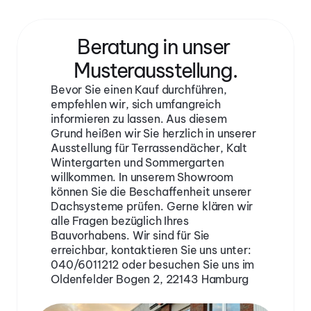
Beratung in unser 
Musterausstellung.
Bevor Sie einen Kauf durchführen, 
empfehlen wir, sich umfangreich 
informieren zu lassen. Aus diesem 
Grund heißen wir Sie herzlich in unserer 
Ausstellung für Terrassendächer, Kalt 
Wintergarten und Sommergarten 
willkommen. In unserem Showroom 
können Sie die Beschaffenheit unserer 
Dachsysteme prüfen. Gerne klären wir 
alle Fragen bezüglich Ihres 
Bauvorhabens. Wir sind für Sie 
erreichbar, kontaktieren Sie uns unter: 
040/6011212 oder besuchen Sie uns im 
Oldenfelder Bogen 2, 22143 Hamburg