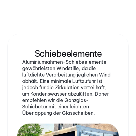
Schiebeelemente
Aluminiumrahmen-Schiebeelemente 
gewährleisten Windstille, da die 
luftdichte Verarbeitung jeglichen Wind 
abhält. Eine minimale Luftzufuhr ist 
jedoch für die Zirkulation vorteilhaft, 
um Kondenswasser abzulüften. Daher 
empfehlen wir die Ganzglas-
Schiebetür mit einer leichten 
Überlappung der Glasscheiben.