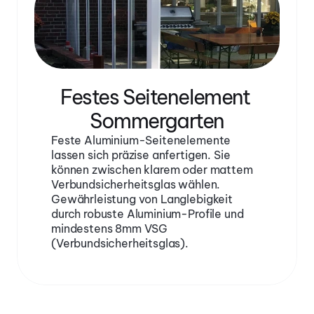
Festes Seitenelement 
Sommergarten
Feste Aluminium-Seitenelemente 
lassen sich präzise anfertigen. Sie 
können zwischen klarem oder mattem 
Verbundsicherheitsglas wählen. 
Gewährleistung von Langlebigkeit 
durch robuste Aluminium-Profile und 
mindestens 8mm VSG 
(Verbundsicherheitsglas).